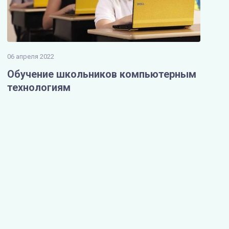
06 апреля 2022
Обучение школьников компьютерным
технологиям