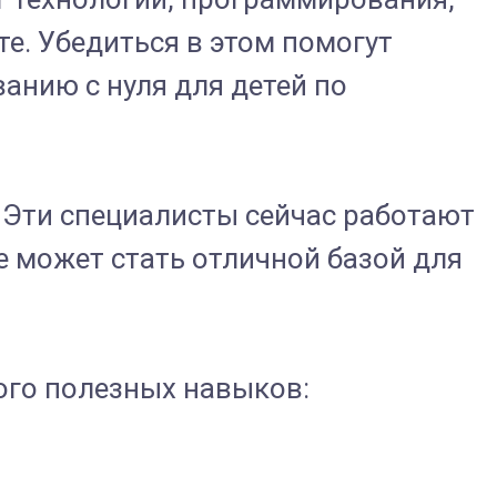
. Убедиться в этом помогут
анию с нуля для детей по
Эти специалисты сейчас работают
е может стать отличной базой для
ого полезных навыков: