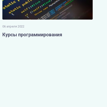
06 апреля 2022
Курсы программирования