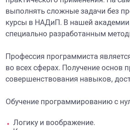
выполнять сложные задачи без пр
курсы в НАДиП. В нашей академии
специально разработанным метод
Профессия программиста являетс
во всех сферах. Получение основ 
совершенствования навыков, дост
Обучение программированию с нул
Логику и воображение.