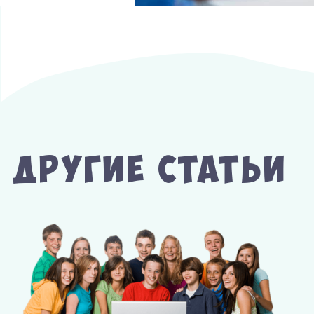
Другие Статьи