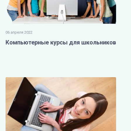
06 апреля 2022
Компьютерные курсы для школьников