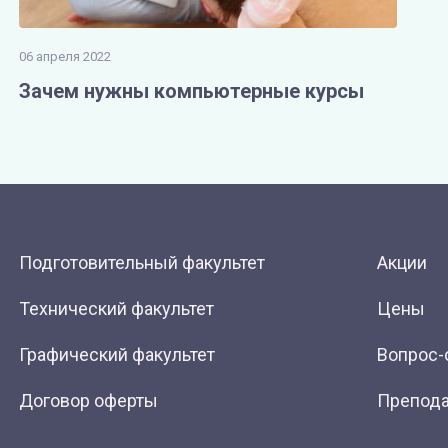
06 апреля 2022
Зачем нужны компьютерные курсы
Подготовительный факультет
Акции
Технический факультет
Цены
Графический факультет
Вопрос-
Договор оферты
Препода