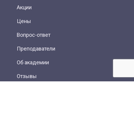
Акции
Цены
Вопрос-ответ
Преподаватели
Об академии
Отзывы
Фотогалерея
Вакансии
Контакты
Новости