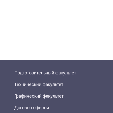
Подготовительный факультет
Технический факультет
Графический факультет
Договор оферты