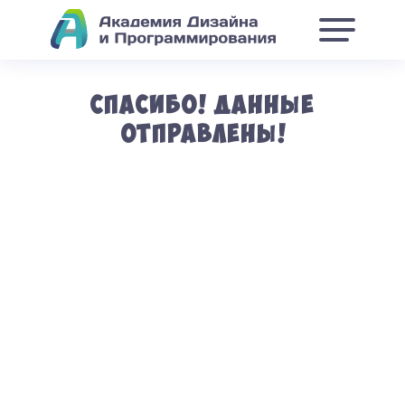
Спасибо! Данные
отправлены!