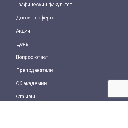
Графический факультет
Договор оферты
Акции
Цены
Вопрос-ответ
Преподаватели
Об академии
Отзывы
Фотогалерея
Вакансии