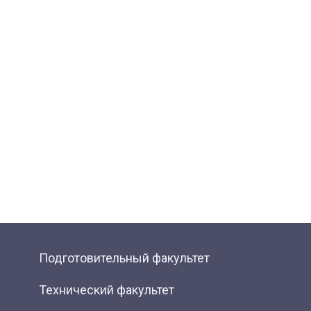
Подготовительный факультет
Технический факультет