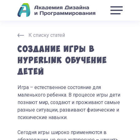
К списку статей
Создание игры в
HYPERLINK обучение
детей
Игра – естественное состояние для
маленького ребенка. В процессе игры дети
познают мир, создают и проживают самые
разные ситуации, развивают физические и
психические навыки.
Сегодня игры широко применяются в
образовании, но еще интереснее – научить