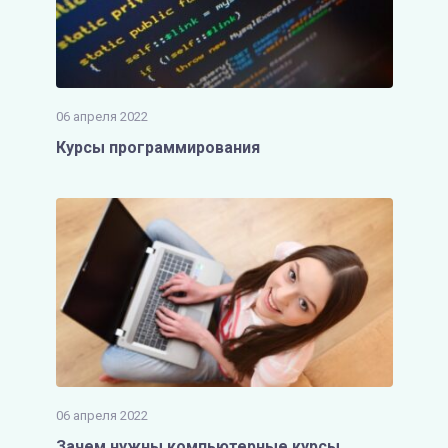
06 апреля 2022
Курсы программирования
06 апреля 2022
Зачем нужны компьютерные курсы