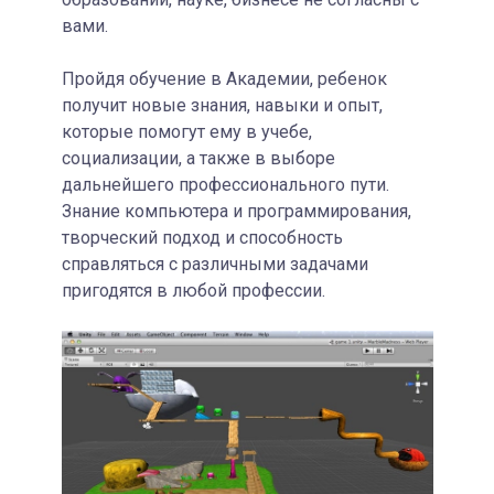
вами.
Пройдя обучение в Академии, ребенок
получит новые знания, навыки и опыт,
которые помогут ему в учебе,
социализации, а также в выборе
дальнейшего профессионального пути.
Знание компьютера и программирования,
творческий подход и способность
справляться с различными задачами
пригодятся в любой профессии.