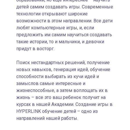
детей самим создавать игры. Современные
технологии открывают широкие
возможности в этом направлении. Все дети
любят компьютерные игры, и, если
предложить им самим научиться создавать
такие истории, то и мальчики, и девочки
придут в восторг.
Поиск нестандартных решений, получение
новых навыков, генерация идей, обучение
способности выбирать из кучи идей и
замыслов самые интересные и
жизнеспособные, а затем воплощать их в
жизнь – все это ваш ребенок получит на
курсах в нашей Академии. Создание игры в
HYPERLINK обучение детей – одно из
направлений нашей работы.