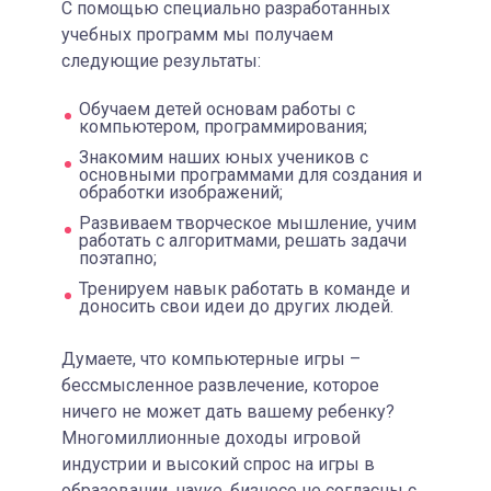
С помощью специально разработанных
учебных программ мы получаем
следующие результаты:
Обучаем детей основам работы с
компьютером, программирования;
Знакомим наших юных учеников с
основными программами для создания и
обработки изображений;
Развиваем творческое мышление, учим
работать с алгоритмами, решать задачи
поэтапно;
Тренируем навык работать в команде и
доносить свои идеи до других людей.
Думаете, что компьютерные игры –
бессмысленное развлечение, которое
ничего не может дать вашему ребенку?
Многомиллионные доходы игровой
индустрии и высокий спрос на игры в
образовании, науке, бизнесе не согласны с