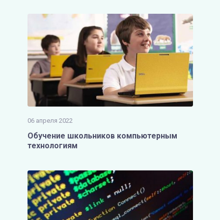
06 апреля 2022
Обучение школьников компьютерным
технологиям