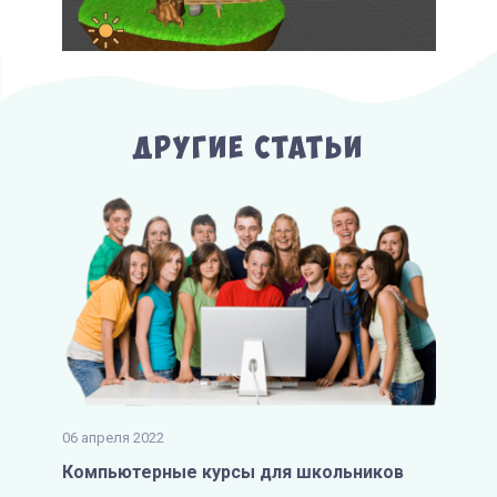
Другие Статьи
06 апреля 2022
Компьютерные курсы для школьников