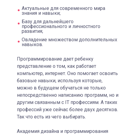
Актуальные для современного мира
знания и навыки;
Базу для дальнейшего
профессионального и личностного
развития;
Овладение множеством дополнительных
навыков.
Программирование дает ребенку
представление о том, как работает
компьютер, интернет. Оно помогает освоить
базовые навыки, используя которые,
можно в будущем обучаться не только
непосредственно написанию программ, но и
другим связанным с IT профессиям. А таких
профессий уже сейчас более двух десятков.
Так что есть из чего выбирать.
Академия дизайна и программирования