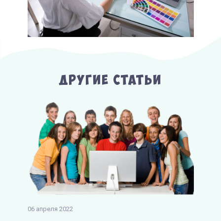
Другие Статьи
06 апреля 2022