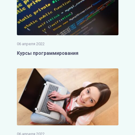
06 апреля 2022
Курсы программирования
06 апреля 2022