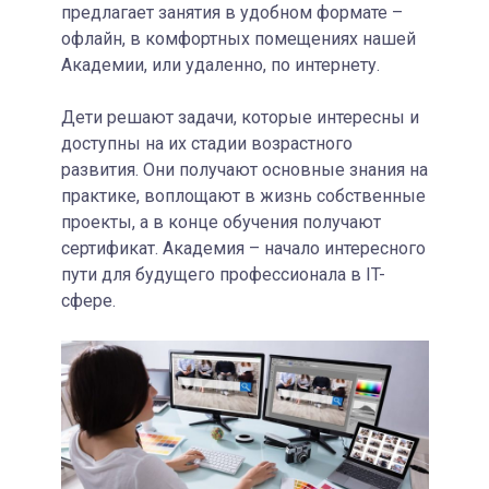
предлагает занятия в удобном формате –
офлайн, в комфортных помещениях нашей
Академии, или удаленно, по интернету.
Дети решают задачи, которые интересны и
доступны на их стадии возрастного
развития. Они получают основные знания на
практике, воплощают в жизнь собственные
проекты, а в конце обучения получают
сертификат. Академия – начало интересного
пути для будущего профессионала в IT-
сфере.