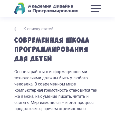
К списку статей
Современная школа
программирования
для детей
Основы работы с информационными
технологиями должны быть у любого
человека. В современном мире
компьютерная грамотность становится так
же важна, как умение писать, читать и
считать. Мир изменился – и этот процесс
продолжается, причем стремительно.