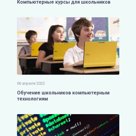
Компьютерные курсы для школьников
06 апреля 2022
Обучение школьников компьютерным
технологиям