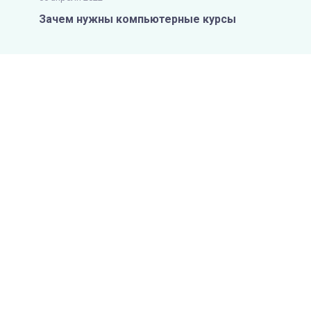
Зачем нужны компьютерные курсы