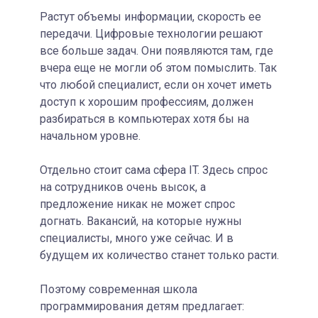
Растут объемы информации, скорость ее
передачи. Цифровые технологии решают
все больше задач. Они появляются там, где
вчера еще не могли об этом помыслить. Так
что любой специалист, если он хочет иметь
доступ к хорошим профессиям, должен
разбираться в компьютерах хотя бы на
начальном уровне.
Отдельно стоит сама сфера IT. Здесь спрос
на сотрудников очень высок, а
предложение никак не может спрос
догнать. Вакансий, на которые нужны
специалисты, много уже сейчас. И в
будущем их количество станет только расти.
Поэтому современная школа
программирования детям предлагает: