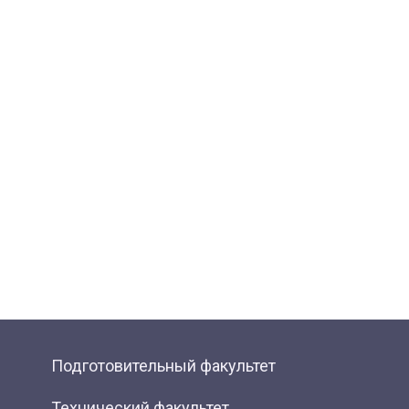
Подготовительный факультет
Технический факультет