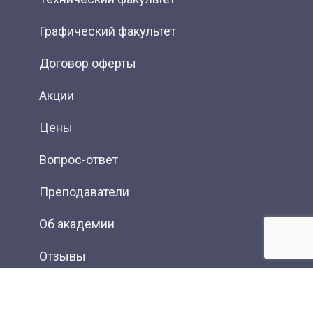
Графический факультет
Договор оферты
Акции
Цены
Вопрос-ответ
Преподаватели
Об академии
Отзывы
Фотогалерея