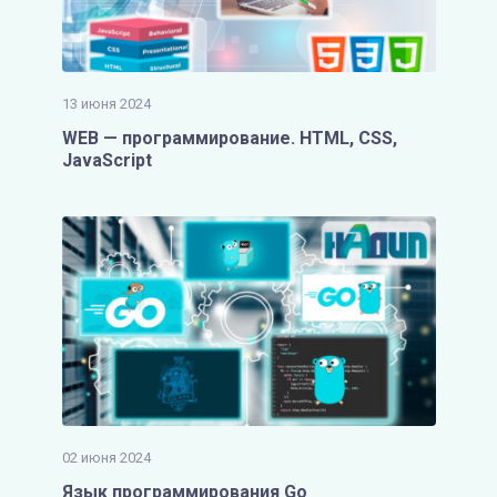
13 июня 2024
WEB — программирование. HTML, CSS,
JavaScript
02 июня 2024
Язык программирования Go