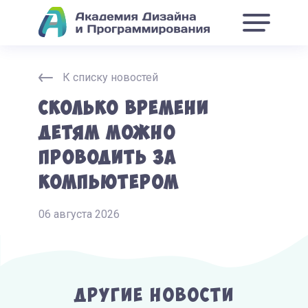
К списку новостей
Сколько времени
детям можно
проводить за
компьютером
06 августа 2026
Другие Новости