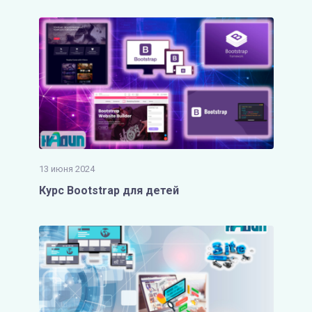
13 июня 2024
Курс Bootstrap для детей