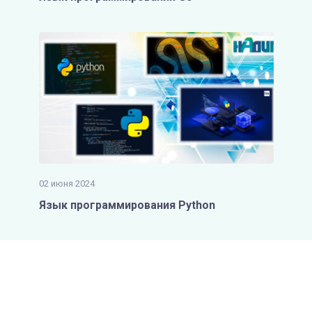
02 июня 2024
Язык программирования Python