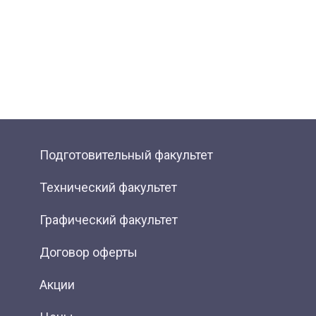
Подготовительный факультет
Технический факультет
Графический факультет
Договор оферты
Акции