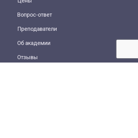
Цены
Вопрос-ответ
Преподаватели
Об академии
Отзывы
Фотогалерея
Вакансии
Контакты
Новости
Статьи