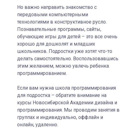
Но важно направить знакомство с
передовыми компьютерными
технологиями в конструктивное русло.
Познавательные программы, сайты,
обучающие игры для детей – это все очень
хорошо для дошколят и младших
школьников. Подростки уже хотят что-то
делать самостоятельно. Воспользовавшись
этим желанием, можно увлечь ребенка
программированием.
Если вам нужна школа программирования
для подростка – обратите внимание на
курсы Новосибирской Академии дизайна и
программирования. Мы проводим занятия в
группах и индивидуально, оффлайн и
онлайн, удаленно.