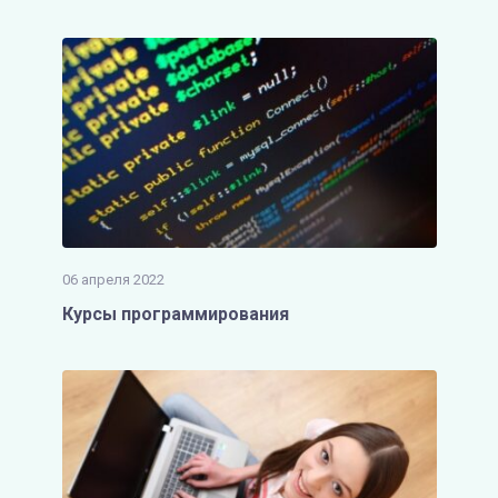
06 апреля 2022
Курсы программирования