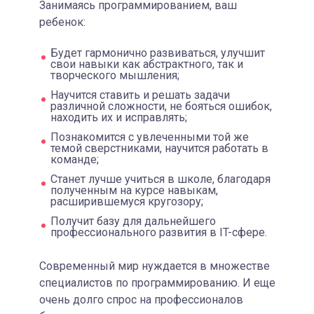
Занимаясь программированием, ваш
ребенок:
Будет гармонично развиваться, улучшит
свои навыки как абстрактного, так и
творческого мышления;
Научится ставить и решать задачи
различной сложности, не бояться ошибок,
находить их и исправлять;
Познакомится с увлеченными той же
темой сверстниками, научится работать в
команде;
Станет лучше учиться в школе, благодаря
полученным на курсе навыкам,
расширившемуся кругозору;
Получит базу для дальнейшего
профессионального развития в IT-сфере.
Современный мир нуждается в множестве
специалистов по программированию. И еще
очень долго спрос на профессионалов