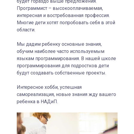
будет гораздо выше предложения.
Программист – высокооплачиваемая,
интересная и востребованная профессия.
Многие дети хотят попробовать себя в этой
области.
Мы дадим ребенку основные знания,
обучим наиболее часто используемым
языкам программирования. В нашей школе
программирования для подростков дети
будут создавать собственные проекты.
Интересное хобби, успешная
самореализация, новые знания жду вашего
ребенка в НАДиП.