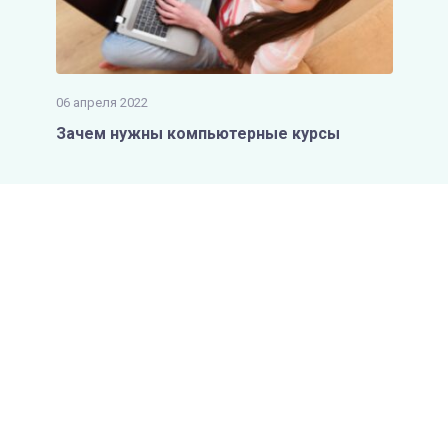
06 апреля 2022
Зачем нужны компьютерные курсы