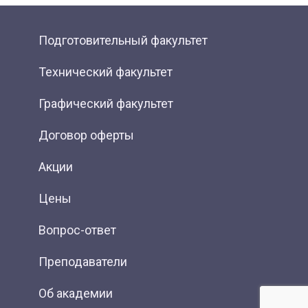
Подготовительный факультет
Технический факультет
Графический факультет
Договор оферты
Акции
Цены
Вопрос-ответ
Преподаватели
Об академии