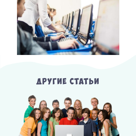
Другие Статьи