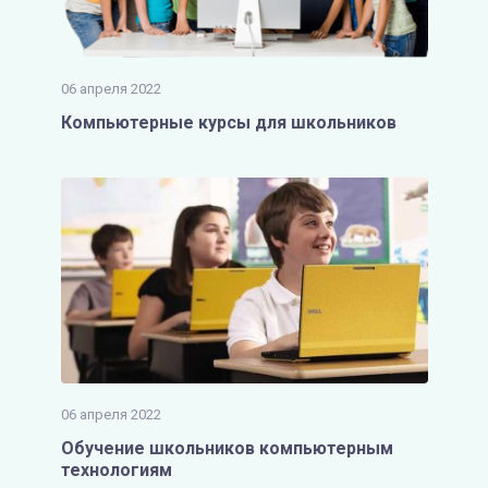
06 апреля 2022
Компьютерные курсы для школьников
06 апреля 2022
Обучение школьников компьютерным
технологиям