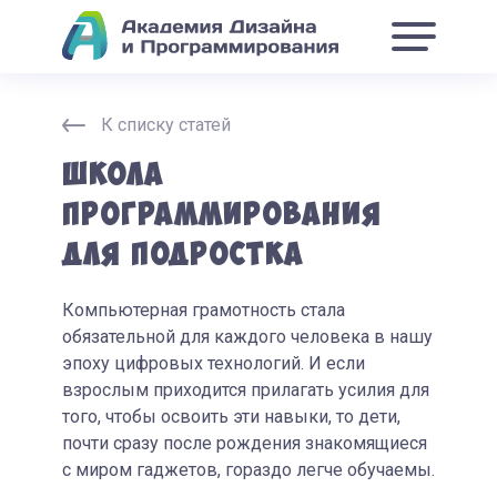
К списку статей
Школа
программирования
для подростка
Компьютерная грамотность стала
обязательной для каждого человека в нашу
эпоху цифровых технологий. И если
взрослым приходится прилагать усилия для
того, чтобы освоить эти навыки, то дети,
почти сразу после рождения знакомящиеся
с миром гаджетов, гораздо легче обучаемы.