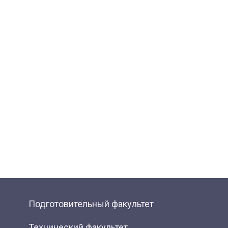
Подготовительный факультет
Технический факультет