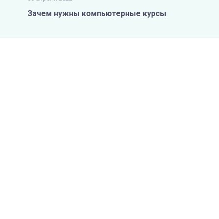
Зачем нужны компьютерные курсы