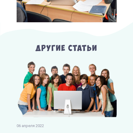
Другие Статьи
06 апреля 2022