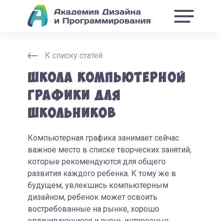
К списку статей
Школа компьютерной
графики для
школьников
Компьютерная графика занимает сейчас
важное место в списке творческих занятий,
которые рекомендуются для общего
развития каждого ребенка. К тому же в
будущем, увлекшись компьютерным
дизайном, ребенок может освоить
востребованные на рынке, хорошо
оплачивающиеся и очень интересные