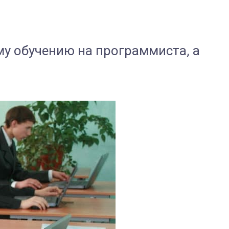
му обучению на программиста, а