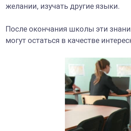
желании, изучать другие языки.
После окончания школы эти знания
могут остаться в качестве интерес