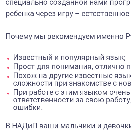
специально созданной нами програ
ребенка через игру – естественное
Почему мы рекомендуем именно Py
Известный и популярный язык;
Прост для понимания, отлично 
Похож на другие известные язык
сложности при знакомстве с н
При работе с этим языком очень
ответственности за свою работу,
ошибки.
В НАДиП ваши мальчики и девочки 