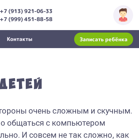
+7 (913) 921-06-33
+7 (999) 451-88-58
Контакты
Записать ребёнка
детей
стороны очень сложным и скучным.
но общаться с компьютером
льно. И совсем не так сложно, как