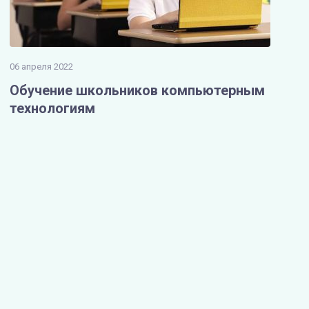
06 апреля 2022
Обучение школьников компьютерным
технологиям