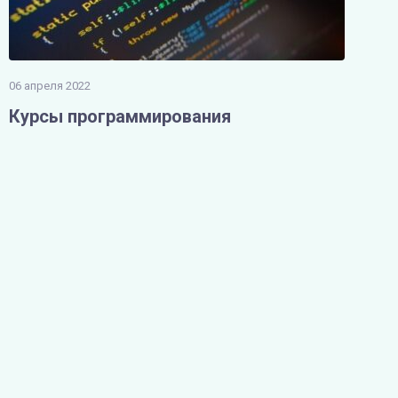
06 апреля 2022
Курсы программирования