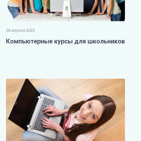
06 апреля 2022
Компьютерные курсы для школьников