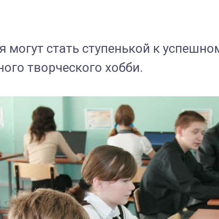
 могут стать ступенькой к успешно
ного творческого хобби.