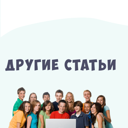
Другие Статьи