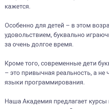
кажется.
Особенно для детей – в этом возра
удовольствием, буквально играючи,
за очень долгое время.
Кроме того, современные дети бу
– это привычная реальность, а не
языки программирования.
Наша Академия предлагает курсы 