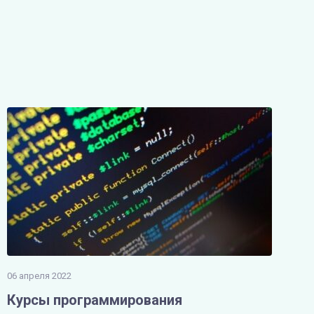
06 апреля 2022
Курсы программирования