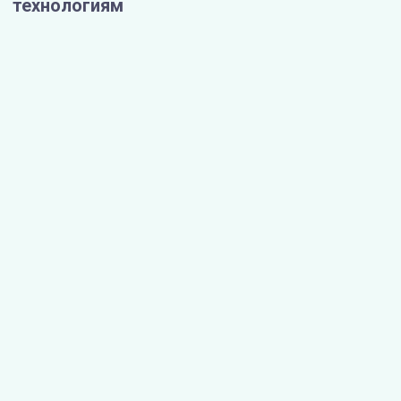
технологиям