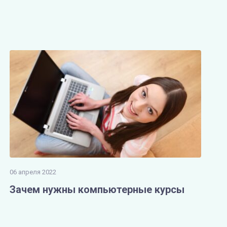
06 апреля 2022
Зачем нужны компьютерные курсы