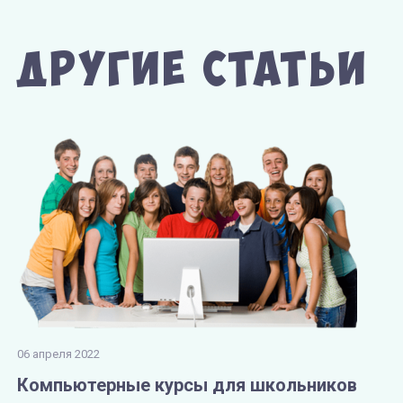
Другие Статьи
06 апреля 2022
Компьютерные курсы для школьников