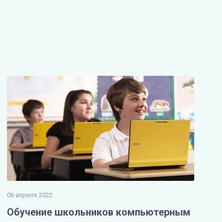
06 апреля 2022
Обучение школьников компьютерным