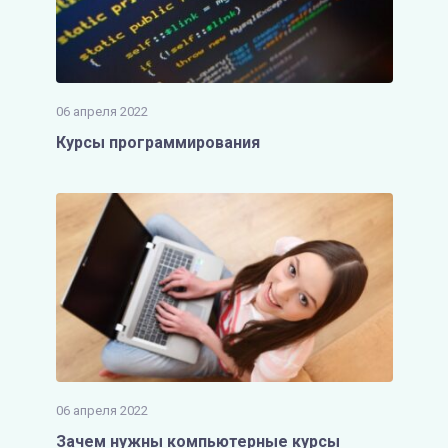
06 апреля 2022
Курсы программирования
06 апреля 2022
Зачем нужны компьютерные курсы