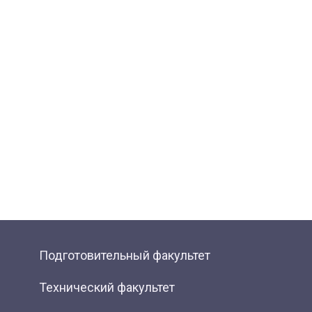
Подготовительный факультет
Технический факультет