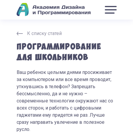
К списку статей
Программирование
для школьников
Ваш ребенок целыми днями просиживает
за компьютером или все время проводит,
уткнувшись в телефон? Запрещать
бессмысленно, да и не нужно –
современные технологии окружают нас со
всех сторон, и работать с цифровыми
гаджетами ему придется не раз. Лучше
сразу направить увлечение в полезное
русло.