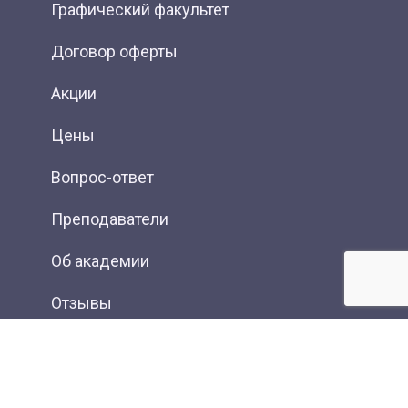
Графический факультет
Договор оферты
Акции
Цены
Вопрос-ответ
Преподаватели
Об академии
Отзывы
Фотогалерея
Вакансии