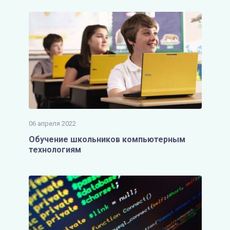
06 апреля 2022
Обучение школьников компьютерным
технологиям