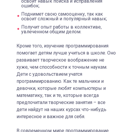
освоит навык поиска и исправления
ошибок;
Поднимет свою самооценку, так как
освоит сложный и популярный навык;
Получит опыт работы в коллективе,
увлеченном общим делом.
Кроме того, изучение программирования
помогает детям лучше учиться в школе. Оно
развивает творческое воображение не
хуже, чем способности к точным наукам.
Дети с удовольствием учатся
программированию. Как те мальчики и
девочки, которые любят компьютеры и
математику, так и те, которые всегда
предпочитали творческие занятия – все
дети найдут на наших курсах что-нибудь
интересное и важное для себя.
В современном мире программирование