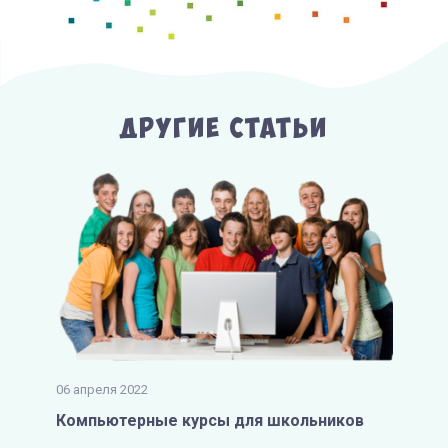
Другие Статьи
06 апреля 2022
Компьютерные курсы для школьников