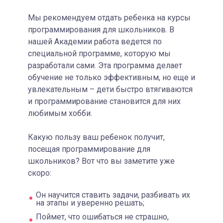
Мы рекомендуем отдать ребенка на курсы
программирования для школьников. В
нашей Академии работа ведется по
специальной программе, которую мы
разработали сами. Эта программа делает
обучение не только эффективным, но еще и
увлекательным – дети быстро втягиваются
и программирование становится для них
любимым хобби.
Какую пользу ваш ребенок получит,
посещая программирование для
школьников? Вот что вы заметите уже
скоро:
Он научится ставить задачи, разбивать их
на этапы и уверенно решать;
Поймет, что ошибаться не страшно,