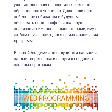
уже вошло в список основных навыков
образованного человека. Даже если ваш
ребенок не собирается в будущем
связывать свою профессиональную
реализацию именно с компьютерами, ему в
любом случае пригодятся навыки написания
программ.
В нашей Академии он получит эти навыки и
сделает первые шаги по пути к созданию
сложных программ.