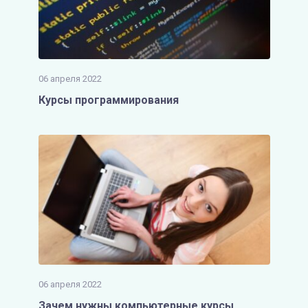
06 апреля 2022
Курсы программирования
06 апреля 2022
Зачем нужны компьютерные курсы