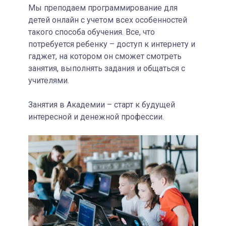
Мы преподаем программирование для
детей онлайн с учетом всех особенностей
такого способа обучения. Все, что
потребуется ребенку – доступ к интернету и
гаджет, на котором он сможет смотреть
занятия, выполнять задания и общаться с
учителями.
Занятия в Академии – старт к будущей
интересной и денежной профессии.