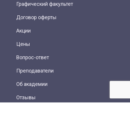
Графический факультет
Договор оферты
Акции
Цены
Вопрос-ответ
Преподаватели
Об академии
Отзывы
Фотогалерея
Вакансии