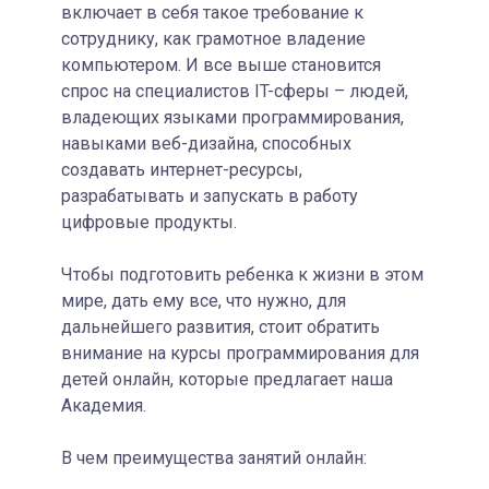
включает в себя такое требование к
сотруднику, как грамотное владение
компьютером. И все выше становится
спрос на специалистов IT-сферы – людей,
владеющих языками программирования,
навыками веб-дизайна, способных
создавать интернет-ресурсы,
разрабатывать и запускать в работу
цифровые продукты.
Чтобы подготовить ребенка к жизни в этом
мире, дать ему все, что нужно, для
дальнейшего развития, стоит обратить
внимание на курсы программирования для
детей онлайн, которые предлагает наша
Академия.
В чем преимущества занятий онлайн: