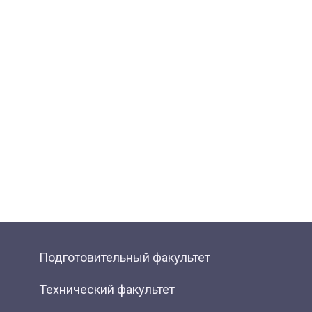
Подготовительный факультет
Технический факультет