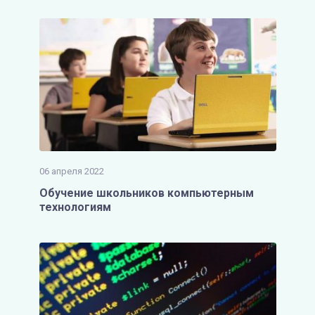
06 апреля 2022
Обучение школьников компьютерным
технологиям