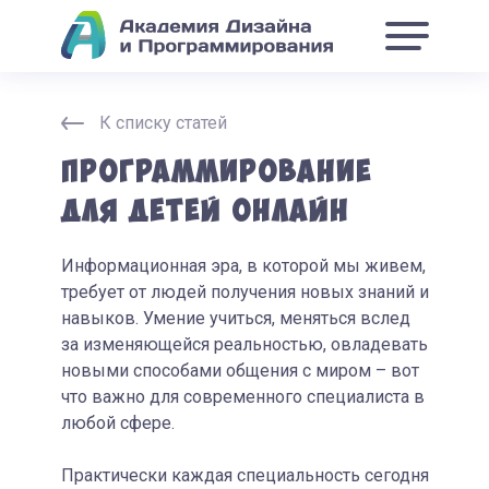
К списку статей
Программирование
для детей онлайн
Информационная эра, в которой мы живем,
требует от людей получения новых знаний и
навыков. Умение учиться, меняться вслед
за изменяющейся реальностью, овладевать
новыми способами общения с миром – вот
что важно для современного специалиста в
любой сфере.
Практически каждая специальность сегодня