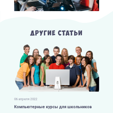
Другие Статьи
06 апреля 2022
Компьютерные курсы для школьников