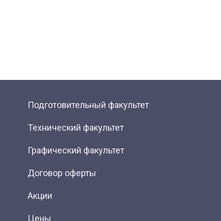
Подготовительный факультет
Технический факультет
Графический факультет
Договор оферты
Акции
Цены