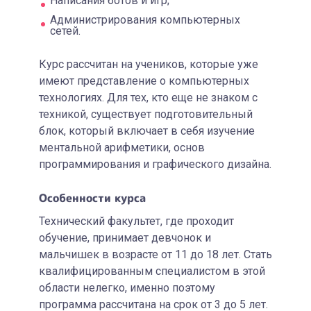
Написания ботов и игр;
Администрирования компьютерных
сетей.
Курс рассчитан на учеников, которые уже
имеют представление о компьютерных
технологиях. Для тех, кто еще не знаком с
техникой, существует подготовительный
блок, который включает в себя изучение
ментальной арифметики, основ
программирования и графического дизайна.
Особенности курса
Технический факультет, где проходит
обучение, принимает девчонок и
мальчишек в возрасте от 11 до 18 лет. Стать
квалифицированным специалистом в этой
области нелегко, именно поэтому
программа рассчитана на срок от 3 до 5 лет.