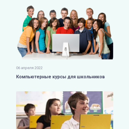
06 апреля 2022
Компьютерные курсы для школьников