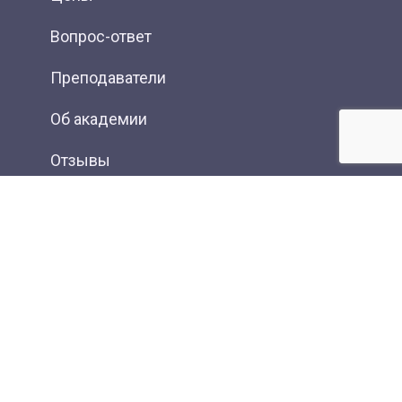
Вопрос-ответ
Преподаватели
Об академии
Отзывы
Фотогалерея
Вакансии
Контакты
Новости
Статьи