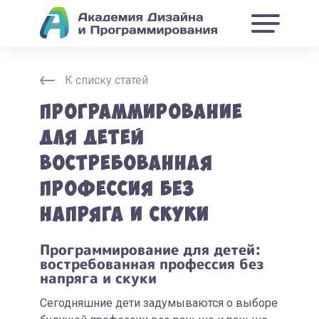
К списку статей
Программирование
для детей
востребованная
профессия без
напряга и скуки
Программирование для детей:
востребованная профессия без
напряга и скуки
Сегодняшние дети задумываются о выборе