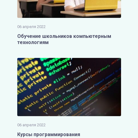
06 апреля 2022
Обучение школьников компьютерным
технологиям
06 апреля 2022
Курсы программирования