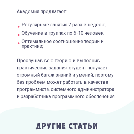
Академия предлагает:
Регулярные занятия 2 раза в неделю;
Обучение в группах по 6-10 человек;
Оптимальное соотношение теории и
практики;
Прослушав всю теорию и выполнив
практические задания, студент получает
огромный багаж знаний и умений, поэтому
без проблем может работать в качестве
программиста, системного администратора
и разработчика программного обеспечения.
Другие Статьи