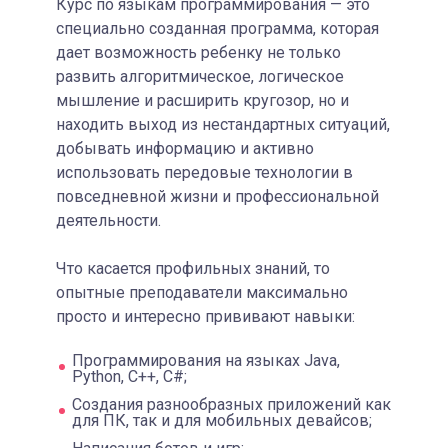
Курс по языкам программирования — это
специально созданная программа, которая
дает возможность ребенку не только
развить алгоритмическое, логическое
мышление и расширить кругозор, но и
находить выход из нестандартных ситуаций,
добывать информацию и активно
использовать передовые технологии в
повседневной жизни и профессиональной
деятельности.
Что касается профильных знаний, то
опытные преподаватели максимально
просто и интересно прививают навыки:
Программирования на языках
Java
,
Python
,
C
++,
C
#;
Создания разнообразных приложений как
для ПК, так и для мобильных девайсов;