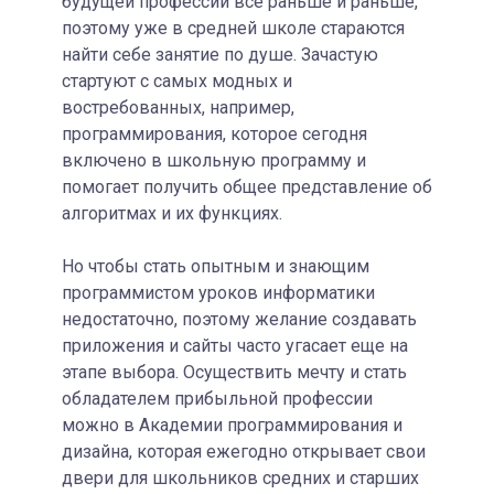
будущей профессии все раньше и раньше,
поэтому уже в средней школе стараются
найти себе занятие по душе. Зачастую
стартуют с самых модных и
востребованных, например,
программирования, которое сегодня
включено в школьную программу и
помогает получить общее представление об
алгоритмах и их функциях.
Но чтобы стать опытным и знающим
программистом уроков информатики
недостаточно, поэтому желание создавать
приложения и сайты часто угасает еще на
этапе выбора. Осуществить мечту и стать
обладателем прибыльной профессии
можно в Академии программирования и
дизайна, которая ежегодно открывает свои
двери для школьников средних и старших