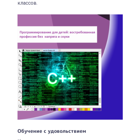
классов.
Обучение с удовольствием