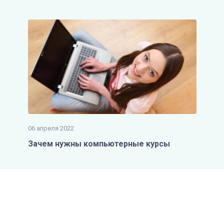
06 апреля 2022
Зачем нужны компьютерные курсы