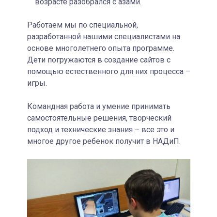
возрасте разобрался с азами.
Работаем мы по специальной,
разработанной нашими специалистами на
основе многолетнего опыта программе.
Дети погружаются в создание сайтов с
помощью естественного для них процесса –
игры.
Командная работа и умение принимать
самостоятельные решения, творческий
подход и технические знания – все это и
многое другое ребенок получит в НАДиП.