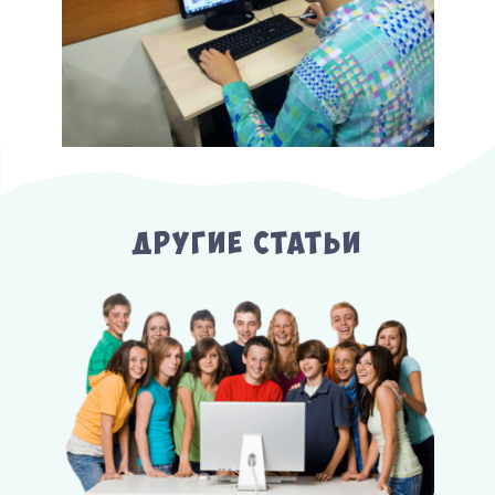
Другие Статьи