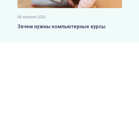
06 апреля 2022
Зачем нужны компьютерные курсы