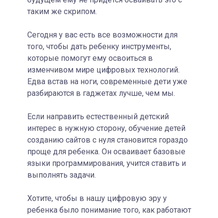
таким же скрипом.
Сегодня у вас есть все возможности для
того, чтобы дать ребенку инструменты,
которые помогут ему освоиться в
изменчивом мире цифровых технологий.
Едва встав на ноги, современные дети уже
разбираются в гаджетах лучше, чем мы.
Если направить естественный детский
интерес в нужную сторону, обучение детей
созданию сайтов с нуля становится гораздо
проще для ребенка. Он осваивает базовые
языки программирования, учится ставить и
выполнять задачи.
Хотите, чтобы в нашу цифровую эру у
ребенка было понимание того, как работают