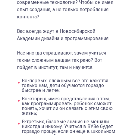
современные технологии? Чтобы он имел
опыт создания, а не только потребления
контента?
Вас всегда ждут в Новосибирской
Академии дизайна и программирования.
Нас иногда спрашивают: зачем учиться
таким сложным вещам так рано? Вот
пойдет в институт, там и научится.
Во-первых, сложным все это кажется
только нам, дети обучаются гораздо
быстрее и легче;
Во-вторых, имея представления о том,
как программировать, ребенок сможет
понять, хочет ли он связать с этим свою
жизнь;
В-третьих, базовые знания не мешали
никогда и никому. Учиться в ВУЗе будет
гораздо проще, если он еще в школьном