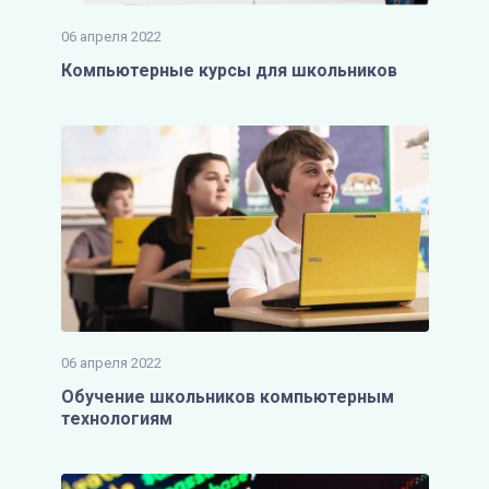
06 апреля 2022
Компьютерные курсы для школьников
06 апреля 2022
Обучение школьников компьютерным
технологиям