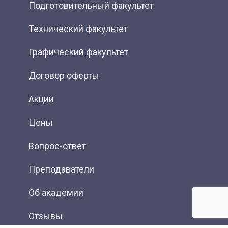
Подготовительный факультет
Технический факультет
Графический факультет
Договор оферты
Акции
Цены
Вопрос-ответ
Преподаватели
Об академии
Отзывы