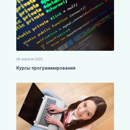
06 апреля 2022
Курсы программирования