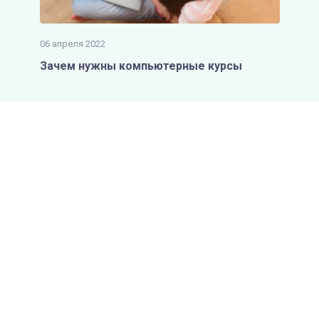
06 апреля 2022
Зачем нужны компьютерные курсы