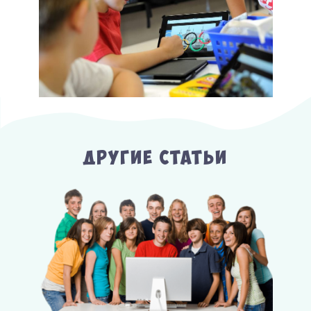
Другие Статьи