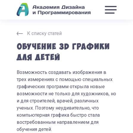
К списку статей
Обучение 3D графики
для детей
Возможность создавать изображения в
трех измерениях с помощью специальных
графических программ открыла новые
возможности не только для художников, но
и для строителей, врачей, различных
ученых. Поэтому неудивительно, что
компьютерная графика быстро стала
востребованным направлением для
обучения детей.