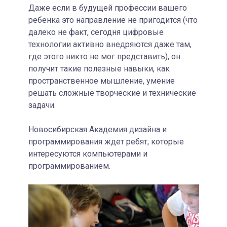
Даже если в будущей профессии вашего
ребенка это направление не пригодится (что
далеко не факт, сегодня цифровые
технологии активно внедряются даже там,
где этого никто не мог представить), он
получит такие полезные навыки, как
пространственное мышление, умение
решать сложные творческие и технические
задачи.
Новосибирская Академия дизайна и
программирования ждет ребят, которые
интересуются компьютерами и
программированием.