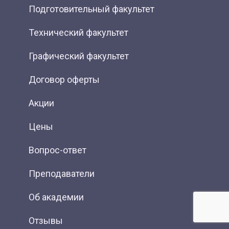
Подготовительный факультет
Технический факультет
Графический факультет
Договор оферты
Акции
Цены
Вопрос-ответ
Преподаватели
Об академии
Отзывы