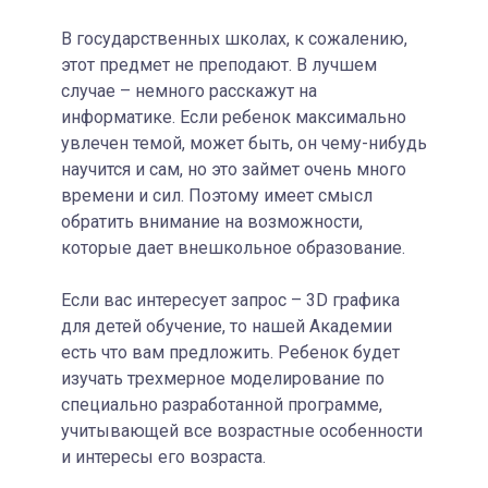
В государственных школах, к сожалению,
этот предмет не преподают. В лучшем
случае – немного расскажут на
информатике. Если ребенок максимально
увлечен темой, может быть, он чему-нибудь
научится и сам, но это займет очень много
времени и сил. Поэтому имеет смысл
обратить внимание на возможности,
которые дает внешкольное образование.
Если вас интересует запрос – 3D графика
для детей обучение, то нашей Академии
есть что вам предложить. Ребенок будет
изучать трехмерное моделирование по
специально разработанной программе,
учитывающей все возрастные особенности
и интересы его возраста.