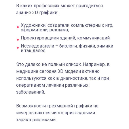
В каких профессиях может пригодиться
знание 3D графики:
Художники, создатели компьютерных игр,
оформители, реклама;
Проектировщики зданий, коммуникаций;
Исследователи – биологи, физики, химики
и так далее.
Это далеко не полный список. Например, в
медицине сегодня 3D модели активно
используются как в диагностике, так и при
оперативном лечении различных
заболеваний.
Возможности трехмерной графики не
исчерпываются чисто прикладными
характеристиками.