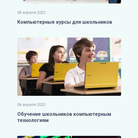
06 апреля 2022
Компьютерные курсы для школьников
06 апреля 2022
Обучение школьников компьютерным
технологиям