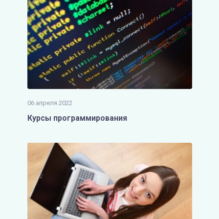
06 апреля 2022
Курсы программирования