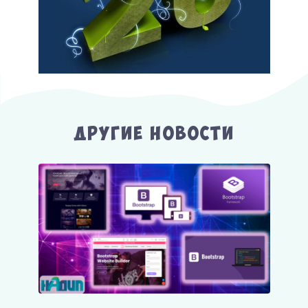
Другие Новости