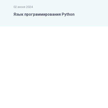
02 июня 2024
Язык программирования Python