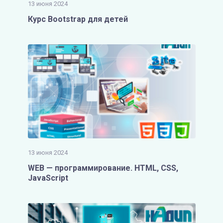
13 июня 2024
Курс Bootstrap для детей
13 июня 2024
WEB — программирование. HTML, CSS,
JavaScript