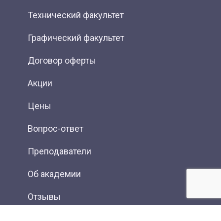
Технический факультет
Графический факультет
Договор оферты
Акции
Цены
Вопрос-ответ
Преподаватели
Об академии
Отзывы
Фотогалерея