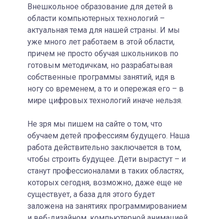
Внешкольное образование для детей в
области компьютерных технологий –
актуальная тема для нашей страны. И мы
уже много лет работаем в этой области,
причем не просто обучая школьников по
готовым методичкам, но разрабатывая
собственные программы занятий, идя в
ногу со временем, а то и опережая его – в
мире цифровых технологий иначе нельзя.
Не зря мы пишем на сайте о том, что
обучаем детей профессиям будущего. Наша
работа действительно заключается в том,
чтобы строить будущее. Дети вырастут – и
станут профессионалами в таких областях,
которых сегодня, возможно, даже еще не
существует, а база для этого будет
заложена на занятиях программированием
и веб-дизайном, компьютерной анимацией