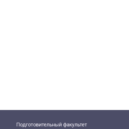
Подготовительный факультет