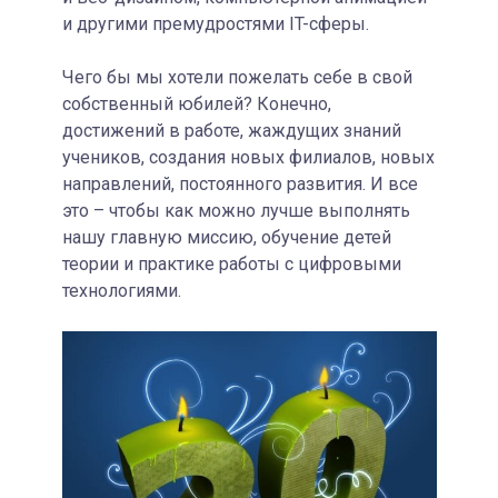
и другими премудростями IT-сферы.
Чего бы мы хотели пожелать себе в свой
собственный юбилей? Конечно,
достижений в работе, жаждущих знаний
учеников, создания новых филиалов, новых
направлений, постоянного развития. И все
это – чтобы как можно лучше выполнять
нашу главную миссию, обучение детей
теории и практике работы с цифровыми
технологиями.