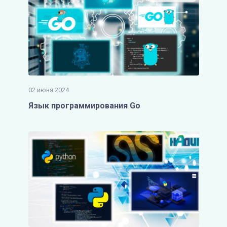
02 июня 2024
Язык программирования Go