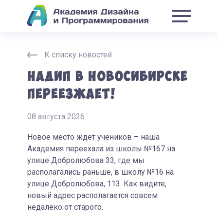
К списку новостей
НАДиП в Новосибирске
переезжает!
08 августа 2026
Новое место ждет учеников – наша
Академия переехала из школы №167 на
улице Добролюбова 33, где мы
располагались раньше, в школу №16 на
улице Добролюбова, 113. Как видите,
новый адрес располагается совсем
недалеко от старого.