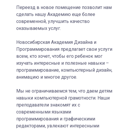
Переезд в новое помещение позволит нам
сделать нашу Академию еще более
современной, улучшить качество
оказываемых услуг.
Новосибирская Академия Дизайна и
Программирования предлагает свои услуги
всем, кто хочет, чтобы его ребенок мог
изучать интересные и полезные навыки –
программирование, компьютерный дизайн,
анимацию и многое другое.
Мы не ограничиваемся тем, что даем детям
навыки компьютерной грамотности. Наши
преподаватели знакомят их с
современными языками
программирования и графическими
редакторами, увлекают интересными