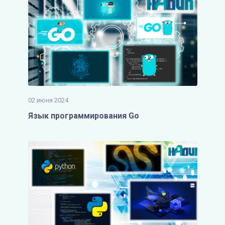
02 июня 2024
Язык программирования Go