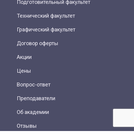
Подготовительный факультет
Технический факультет
Графический факультет
Договор оферты
Акции
Цены
Вопрос-ответ
Преподаватели
Об академии
Отзывы