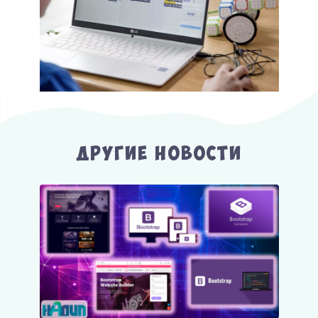
Другие Новости