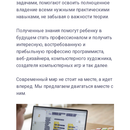
задачами, помогают освоить полноценное
владение всеми нужными практическими
навыками, не забывая о важности теории.
Полученные знания помогут ребенку в
будущем стать профессионалом и получить
интересную, востребованную и
прибыльную профессию программиста,
веб-дизайнера, компьютерного художника,
создателя компьютерных игр и так далее.
Современный мир не стоит на месте, а идет
вперед. Мы предлагаем двигаться вместе с
ним.