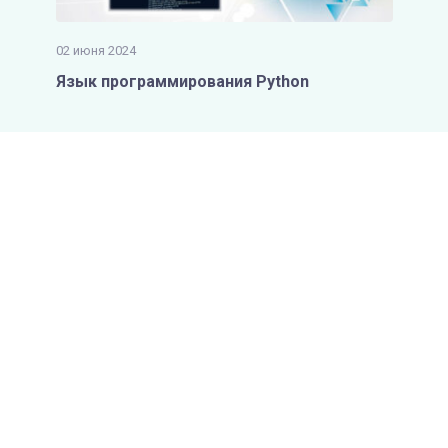
02 июня 2024
Язык программирования Python