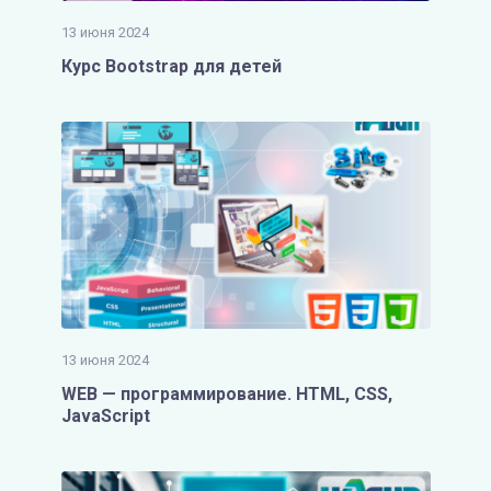
13 июня 2024
Курс Bootstrap для детей
13 июня 2024
WEB — программирование. HTML, CSS,
JavaScript