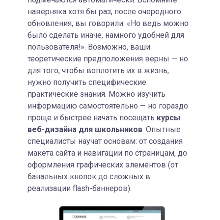
наверняка хотя бы раз, после очередного
обновления, вы говорили: «Но ведь можно
было сделать иначе, намного удобней для
пользователя!». Возможно, ваши
теоретические предположения верны — но
для того, чтобы воплотить их в жизнь,
нужно получить специфические
практические знания. Можно изучить
информацию самостоятельно — но гораздо
проще и быстрее начать посещать
курсы
веб-дизайна для школьников
. Опытные
специалисты научат основам: от создания
макета сайта и навигации по страницам, до
оформления графических элементов (от
банальных кнопок до сложных в
реализации flash-баннеров).