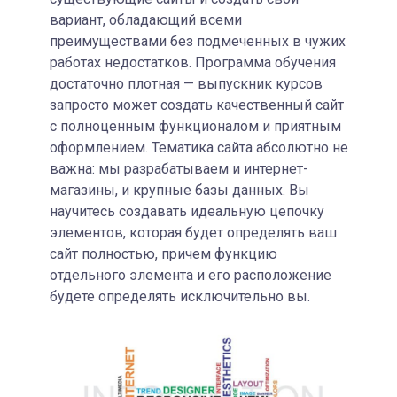
вариант, обладающий всеми
преимуществами без подмеченных в чужих
работах недостатков. Программа обучения
достаточно плотная — выпускник курсов
запросто может создать качественный сайт
с полноценным функционалом и приятным
оформлением. Тематика сайта абсолютно не
важна: мы разрабатываем и интернет-
магазины, и крупные базы данных. Вы
научитесь создавать идеальную цепочку
элементов, которая будет определять ваш
сайт полностью, причем функцию
отдельного элемента и его расположение
будете определять исключительно вы.