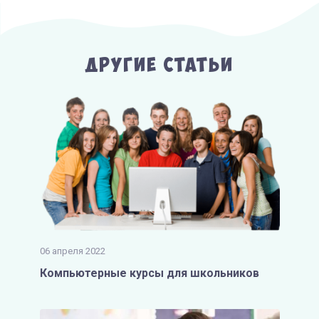
Другие Статьи
06 апреля 2022
Компьютерные курсы для школьников