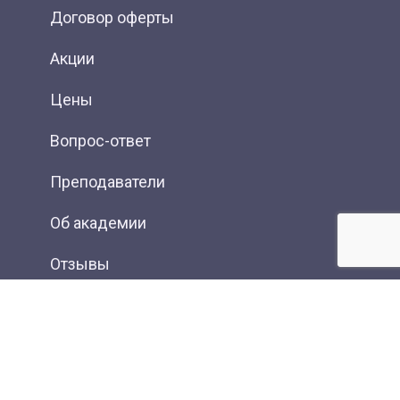
Договор оферты
Акции
Цены
Вопрос-ответ
Преподаватели
Об академии
Отзывы
Фотогалерея
Вакансии
Контакты