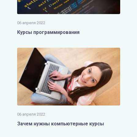
06 апреля 2022
Курсы программирования
06 апреля 2022
Зачем нужны компьютерные курсы