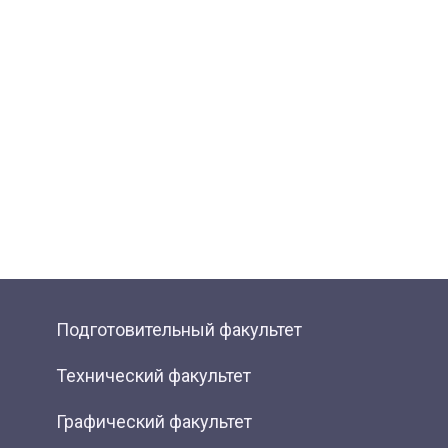
Подготовительный факультет
Технический факультет
Графический факультет