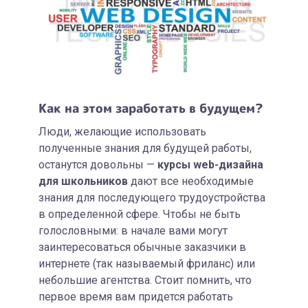
Как на этом заработать в будущем?
Люди, желающие использовать
полученные знания для будущей работы,
останутся довольны —
курсы web-дизайна
для школьников
дают все необходимые
знания для последующего трудоустройства
в определенной сфере. Чтобы не быть
голословными: в начале вами могут
заинтересоваться обычные заказчики в
интернете (так называемый фриланс) или
небольшие агентства. Стоит помнить, что
первое время вам придется работать