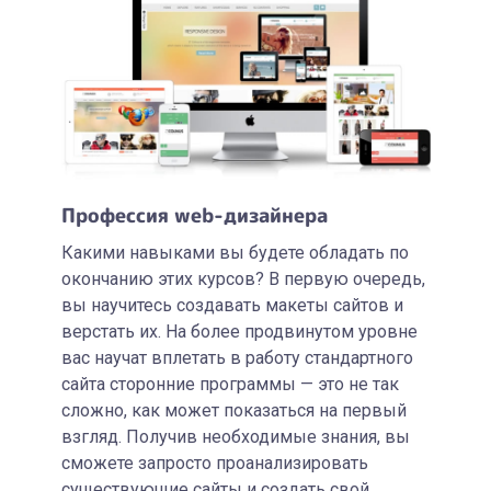
Профессия web-дизайнера
Какими навыками вы будете обладать по
окончанию этих курсов? В первую очередь,
вы научитесь создавать макеты сайтов и
верстать их. На более продвинутом уровне
вас научат вплетать в работу стандартного
сайта сторонние программы — это не так
сложно, как может показаться на первый
взгляд. Получив необходимые знания, вы
сможете запросто проанализировать
существующие сайты и создать свой