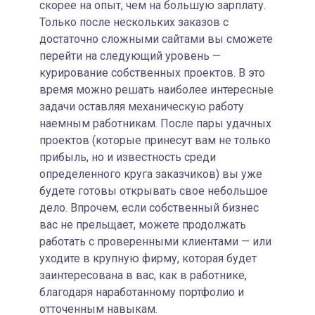
скорее на опыт, чем на большую зарплату.
Только после нескольких заказов с
достаточно сложными сайтами вы сможете
перейти на следующий уровень —
курирование собственных проектов. В это
время можно решать наиболее интересные
задачи оставляя механическую работу
наемным работникам. После пары удачных
проектов (которые принесут вам не только
прибыль, но и известность среди
определенного круга заказчиков) вы уже
будете готовы открывать свое небольшое
дело. Впрочем, если собственный бизнес
вас не прельщает, можете продолжать
работать с проверенными клиентами — или
уходите в крупную фирму, которая будет
заинтересована в вас, как в работнике,
благодаря наработанному портфолио и
отточенным навыкам.