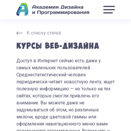
К списку статей
Курсы веб-дизайна
Доступ в Интернет сейчас есть даже у
самых маленьких пользователей.
Среднестатистический человек
периодически читает новостную ленту, ищет
полезную информацию — но только на тех
сайтах, которые смогли привлечь его
внимание. Вы можете даже не
задумываться об этом, но различные
мелочи, вроде цветовой гаммы или
оформления навигационного меню вами
подмечаются автоматически. Вспомните —