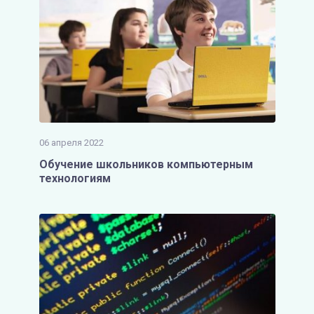
06 апреля 2022
Обучение школьников компьютерным
технологиям