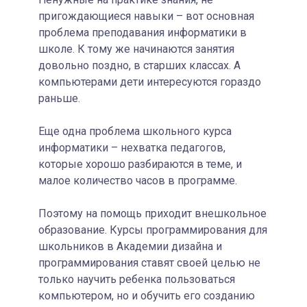
пригождающиеся навыки – вот основная
проблема преподавания информатики в
школе. К тому же начинаются занятия
довольно поздно, в старших классах. А
компьютерами дети интересуются гораздо
раньше.
Еще одна проблема школьного курса
информатики – нехватка педагогов,
которые хорошо разбираются в теме, и
малое количество часов в программе.
Поэтому на помощь приходит внешкольное
образование. Курсы программирования для
школьников в Академии дизайна и
программирования ставят своей целью не
только научить ребенка пользоваться
компьютером, но и обучить его созданию