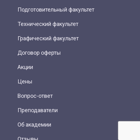
Подготовительный факультет
Технический факультет
Графический факультет
Договор оферты
Акции
Цены
Вопрос-ответ
Преподаватели
Об академии
Отзывы