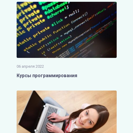
06 апреля 2022
Курсы программирования