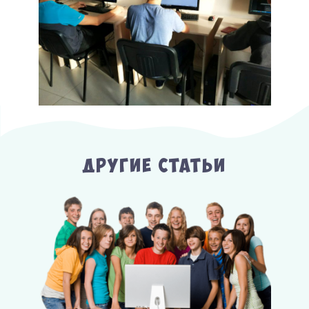
Другие Статьи