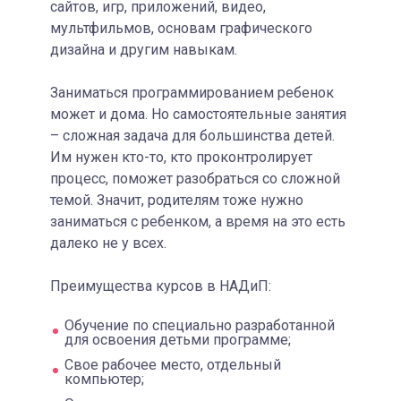
сайтов, игр, приложений, видео,
мультфильмов, основам графического
дизайна и другим навыкам.
Заниматься программированием ребенок
может и дома. Но самостоятельные занятия
– сложная задача для большинства детей.
Им нужен кто-то, кто проконтролирует
процесс, поможет разобраться со сложной
темой. Значит, родителям тоже нужно
заниматься с ребенком, а время на это есть
далеко не у всех.
Преимущества курсов в НАДиП:
Обучение по специально разработанной
для освоения детьми программе;
Свое рабочее место, отдельный
компьютер;