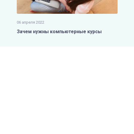
06 апреля 2022
Зачем нужны компьютерные курсы