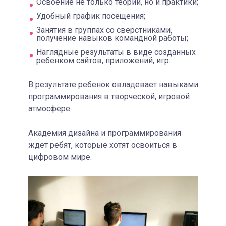
Освоение не только теории, но и практики;
Удобный график посещения;
Занятия в группах со сверстниками,
получение навыков командной работы;
Наглядные результаты в виде созданных
ребенком сайтов, приложений, игр.
В результате ребенок овладевает навыками
программирования в творческой, игровой
атмосфере.
Академия дизайна и программирования
ждет ребят, которые хотят освоиться в
цифровом мире.