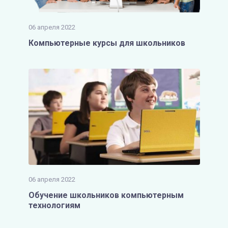
06 апреля 2022
Компьютерные курсы для школьников
06 апреля 2022
Обучение школьников компьютерным
технологиям