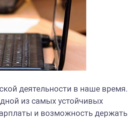
ской деятельности в наше время.
одной из самых устойчивых
 зарплаты и возможность держать