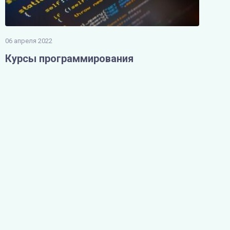
06 апреля 2022
Курсы программирования