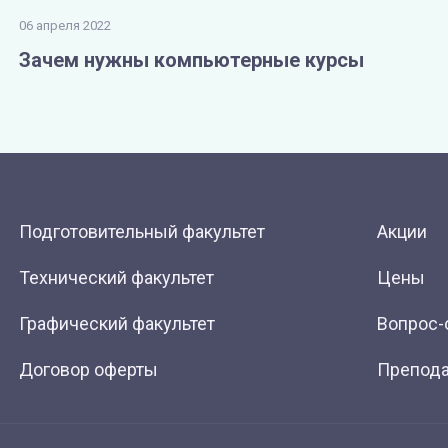
06 апреля 2022
Зачем нужны компьютерные курсы
Подготовительный факультет
Акции
Технический факультет
Цены
Графический факультет
Вопрос-
Договор оферты
Препода