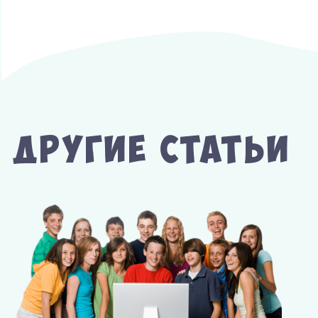
Другие Статьи