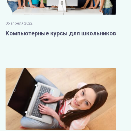
06 апреля 2022
Компьютерные курсы для школьников