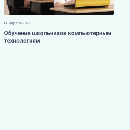
06 апреля 2022
Обучение школьников компьютерным
технологиям