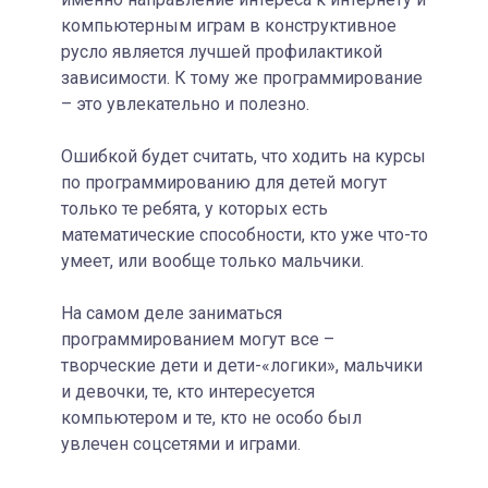
компьютерным играм в конструктивное
русло является лучшей профилактикой
зависимости. К тому же программирование
– это увлекательно и полезно.
Ошибкой будет считать, что ходить на курсы
по программированию для детей могут
только те ребята, у которых есть
математические способности, кто уже что-то
умеет, или вообще только мальчики.
На самом деле заниматься
программированием могут все –
творческие дети и дети-«логики», мальчики
и девочки, те, кто интересуется
компьютером и те, кто не особо был
увлечен соцсетями и играми.