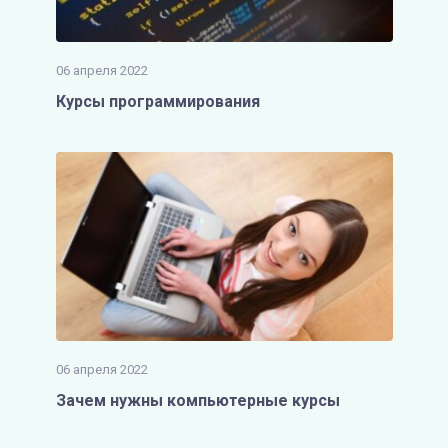
06 апреля 2022
Курсы программирования
06 апреля 2022
Зачем нужны компьютерные курсы