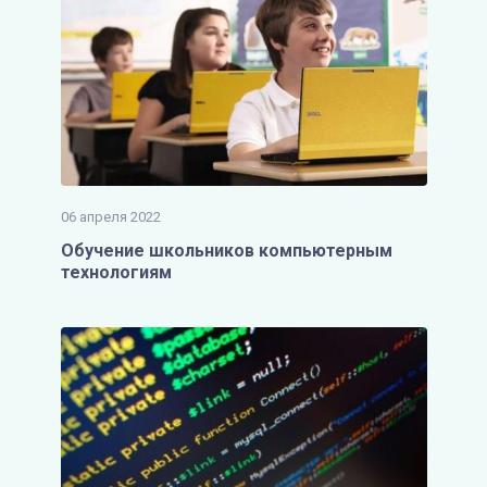
06 апреля 2022
Обучение школьников компьютерным
технологиям