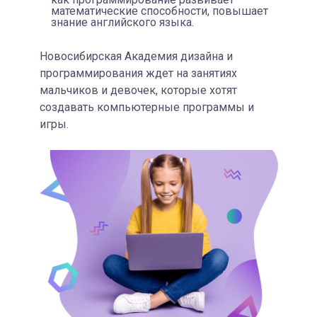
математические способности, повышает
знание английского языка.
Новосибирская Академия дизайна и
программирования ждет на занятиях
мальчиков и девочек, которые хотят
создавать компьютерные программы и
игры.