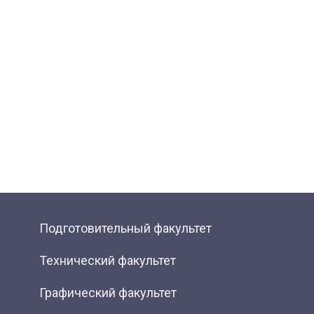
Подготовительный факультет
Технический факультет
Графический факультет