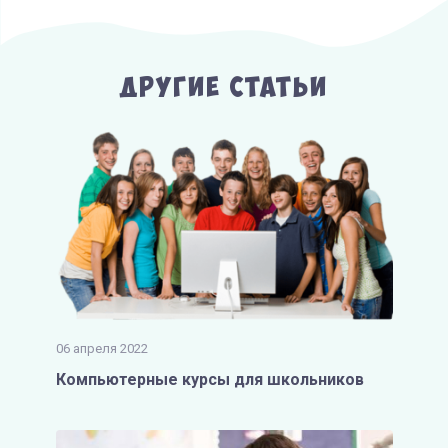
Другие Статьи
06 апреля 2022
Компьютерные курсы для школьников