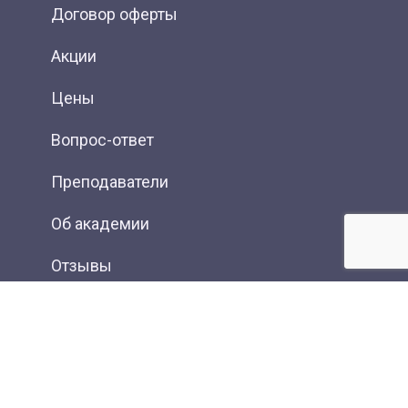
Договор оферты
Акции
Цены
Вопрос-ответ
Преподаватели
Об академии
Отзывы
Фотогалерея
Вакансии
Контакты