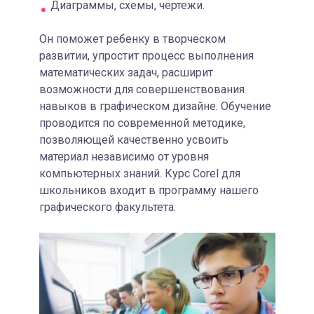
Диаграммы, схемы, чертежи.
Он поможет ребенку в творческом
развитии, упростит процесс выполнения
математических задач, расширит
возможности для совершенствования
навыков в графическом дизайне. Обучение
проводится по современной методике,
позволяющей качественно усвоить
материал независимо от уровня
компьютерных знаний. Курс Corel для
школьников входит в программу нашего
графического факультета.