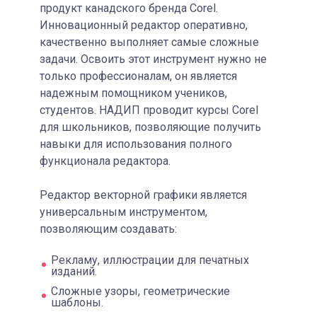
продукт канадского бренда Corel.
Инновационный редактор оперативно,
качественно выполняет самые сложные
задачи. Освоить этот инструмент нужно не
только профессионалам, он является
надежным помощником учеников,
студентов. НАДИП проводит курсы Corel
для школьников, позволяющие получить
навыки для использования полного
функционала редактора.
Редактор векторной графики является
универсальным инструментом,
позволяющим создавать:
Рекламу, иллюстрации для печатных
изданий.
Сложные узоры, геометрические
шаблоны.