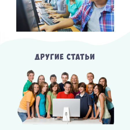
Другие Статьи