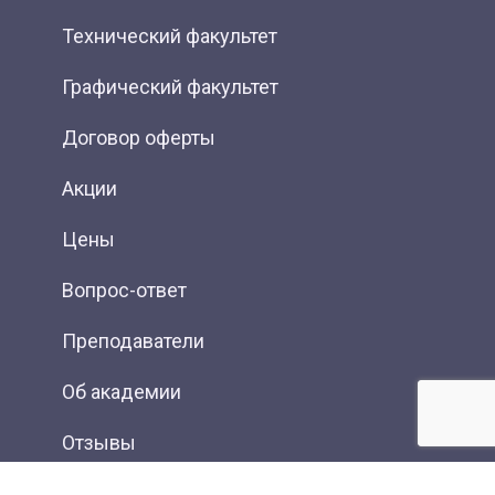
Технический факультет
Графический факультет
Договор оферты
Акции
Цены
Вопрос-ответ
Преподаватели
Об академии
Отзывы
Фотогалерея