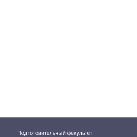
Подготовительный факультет