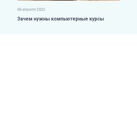
06 апреля 2022
Зачем нужны компьютерные курсы