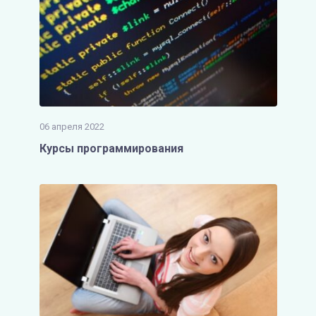
06 апреля 2022
Курсы программирования