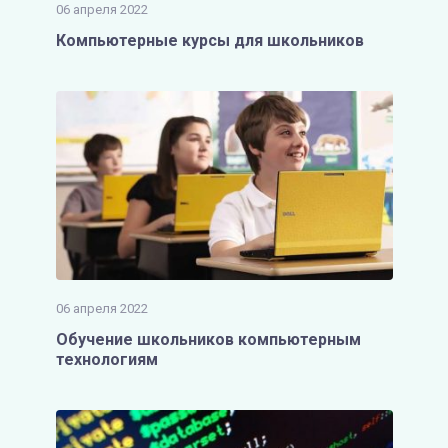
06 апреля 2022
Компьютерные курсы для школьников
06 апреля 2022
Обучение школьников компьютерным
технологиям