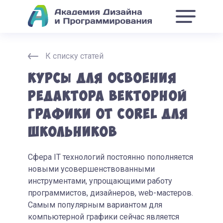
К списку статей
Курсы для освоения
редактора векторной
графики от Corel для
школьников
Сфера IT технологий постоянно пополняется
новыми усовершенствованными
инструментами, упрощающими работу
программистов, дизайнеров, web-мастеров.
Самым популярным вариантом для
компьютерной графики сейчас является