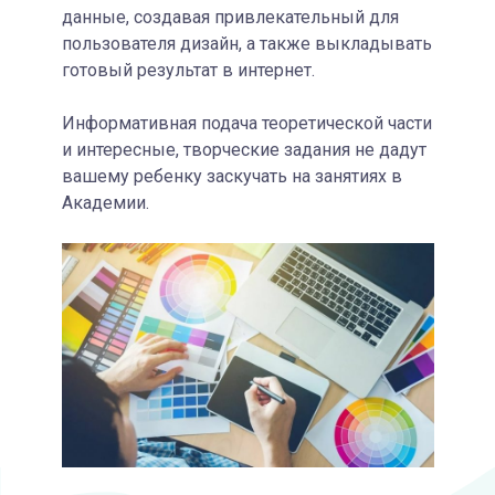
данные, создавая привлекательный для
пользователя дизайн, а также выкладывать
готовый результат в интернет.
Информативная подача теоретической части
и интересные, творческие задания не дадут
вашему ребенку заскучать на занятиях в
Академии.