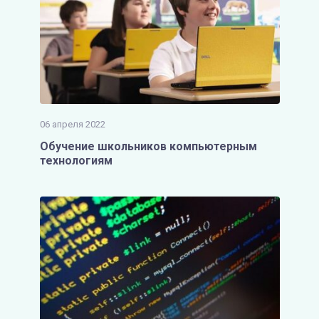
06 апреля 2022
Обучение школьников компьютерным
технологиям