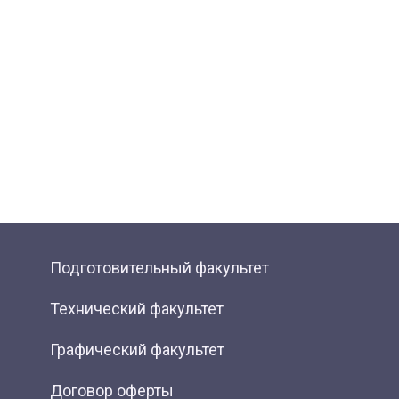
Подготовительный факультет
Технический факультет
Графический факультет
Договор оферты