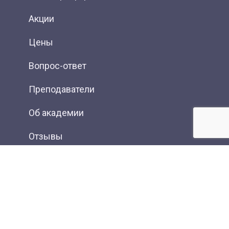
Акции
Цены
Вопрос-ответ
Преподаватели
Об академии
Отзывы
Фотогалерея
Вакансии
Контакты