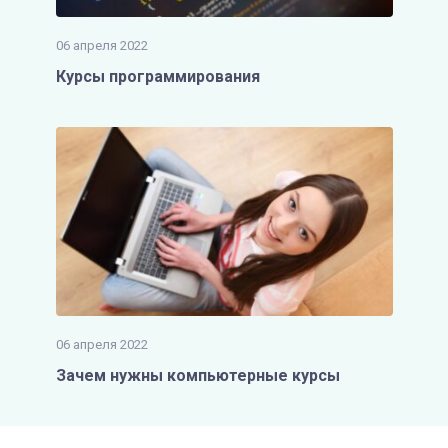
06 апреля 2022
Курсы программирования
06 апреля 2022
Зачем нужны компьютерные курсы