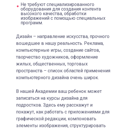
Не требуют специализированного
оборудования для создания контента
высокого качества, обработки
изображений с помощью специальных
программ.
Дизайн – направление искусства, прочного
вошедшее в нашу реальность. Реклама,
компьютерные игры, создание сайтов,
творчество художников, оформление
жилых, общественных, торговых
пространств – список областей применения
компьютерного дизайна очень широк.
В нашей Академии ваш ребенок может
записаться на курсы дизайна для
подростков. Здесь ему расскажут и
покажут, как работать с приложениями для
графической редакции, компоновать
элементы изображения, структурировать