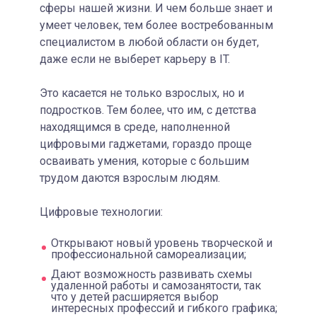
сферы нашей жизни. И чем больше знает и
умеет человек, тем более востребованным
специалистом в любой области он будет,
даже если не выберет карьеру в IT.
Это касается не только взрослых, но и
подростков. Тем более, что им, с детства
находящимся в среде, наполненной
цифровыми гаджетами, гораздо проще
осваивать умения, которые с большим
трудом даются взрослым людям.
Цифровые технологии:
Открывают новый уровень творческой и
профессиональной самореализации;
Дают возможность развивать схемы
удаленной работы и самозанятости, так
что у детей расширяется выбор
интересных профессий и гибкого графика;