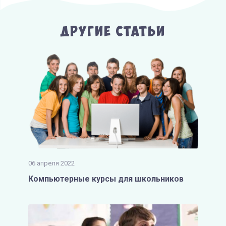
Другие Статьи
06 апреля 2022
Компьютерные курсы для школьников