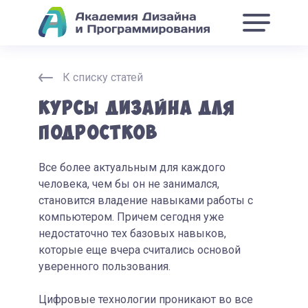
К списку статей
Курсы дизайна для
подростков
Все более актуальным для каждого
человека, чем бы он не занимался,
становится владение навыками работы с
компьютером. Причем сегодня уже
недостаточно тех базовых навыков,
которые еще вчера считались основой
уверенного пользования.
Цифровые технологии проникают во все