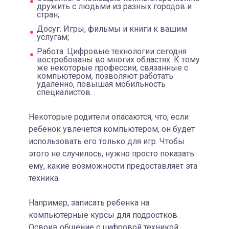
дружить с людьми из разных городов и
стран;
Досуг. Игры, фильмы и книги к вашим
услугам;
Работа. Цифровые технологии сегодня
востребованы во многих областях. К тому
же некоторые профессии, связанные с
компьютером, позволяют работать
удаленно, повышая мобильность
специалистов.
Некоторые родители опасаются, что, если
ребенок увлечется компьютером, он будет
использовать его только для игр. Чтобы
этого не случилось, нужно просто показать
ему, какие возможности предоставляет эта
техника.
Например, записать ребенка на
компьютерные курсы для подростков.
Освоив общение с цифровой техникой,