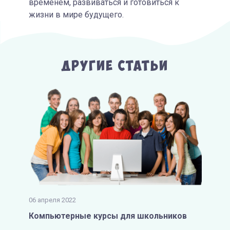
временем, развиваться и готовиться к
жизни в мире будущего.
Другие Статьи
06 апреля 2022
Компьютерные курсы для школьников