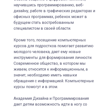
научившись программированию, веб-
дизайну, работе в графических редакторах и
офисных программах, ребенок может в
будущем стать востребованным
специалистом в своей области.
Кроме того, посещение компьютерных
курсов для подростков помогает развитию
молодого человека, дает ему новые
инструменты для формирования личности.
Современное общество, в котором мы
живем, относится к информационным, а
значит, необходимо иметь навыки
обращения с информацией. Компьютерные
курсы помогут и в этом.
Академия Дизайна и Программирования
дает детям возможность идти в ногу со