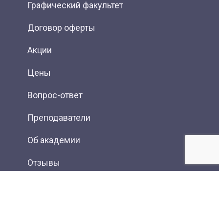
Графический факультет
Договор оферты
Акции
Цены
Вопрос-ответ
Преподаватели
Об академии
Отзывы
Фотогалерея
Вакансии