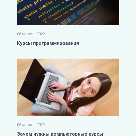
06 апреля 2022
Курсы программирования
06 апреля 2022
Зачем нужны компьютерные курсы