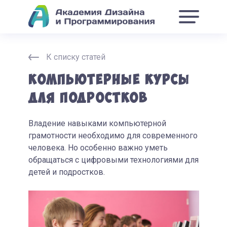
К списку статей
Компьютерные курсы
для подростков
Владение навыками компьютерной
грамотности необходимо для современного
человека. Но особенно важно уметь
обращаться с цифровыми технологиями для
детей и подростков.