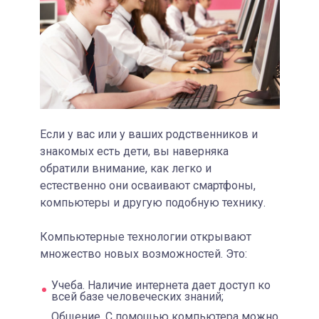
Если у вас или у ваших родственников и
знакомых есть дети, вы наверняка
обратили внимание, как легко и
естественно они осваивают смартфоны,
компьютеры и другую подобную технику.
Компьютерные технологии открывают
множество новых возможностей. Это:
Учеба. Наличие интернета дает доступ ко
всей базе человеческих знаний;
Общение. С помощью компьютера можно