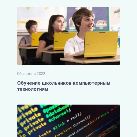
06 апреля 2022
Обучение школьников компьютерным
технологиям