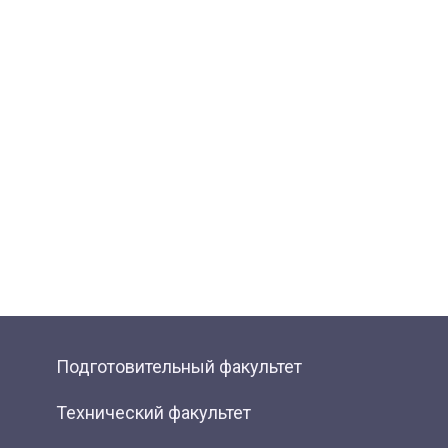
Подготовительный факультет
Технический факультет