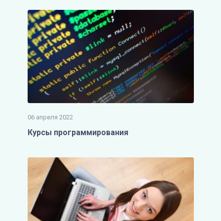
06 апреля 2022
Курсы программирования