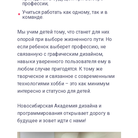
профессии;
Учиться работать как одному, так и в
команде.
Мы учим детей тому, что станет для них
опорой при выборе жизненного пути. Но
если ребенок выберет профессию, не
связанную с графическим дизайном,
навыки уверенного пользователя ему в
любом случае пригодятся. К тому же
творческое и связанное с современными
технологиями хобби – это как минимум
интересно и статусно для детей.
Новосибирская Академия дизайна и
программирования открывает дорогу в
будущее и зовет идти с нами!