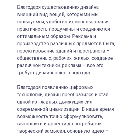
Благодаря существованию дизайна,
внешний вид вещей, которыми мы
пользуемся, удобство их использования,
практичность продуманы и соединяются
оптимальным образом. Реклама и
производство различных предметов быта,
проектирование зданий и пространств –
общественных, рабочих, жилых, создание
различной техники, реклама – все это
требует дизайнерского подхода.
Благодаря появлению цифровых
технологий, дизайн преобразился и стал
одной из главных движущих сил
современной цивилизации. В наше время
возможность точно сформулировать,
выполнить и донести до потребителя
творческий замысел, основную идею –