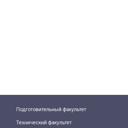
Подготовительный факультет
Технический факультет