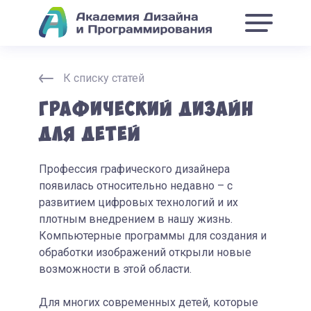
К списку статей
Графический дизайн
для детей
Профессия графического дизайнера
появилась относительно недавно – с
развитием цифровых технологий и их
плотным внедрением в нашу жизнь.
Компьютерные программы для создания и
обработки изображений открыли новые
возможности в этой области.
Для многих современных детей, которые