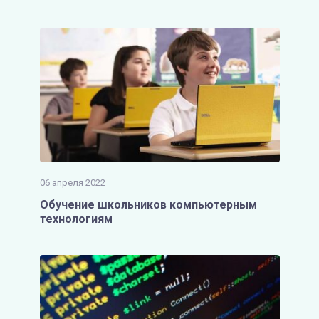
06 апреля 2022
Обучение школьников компьютерным
технологиям