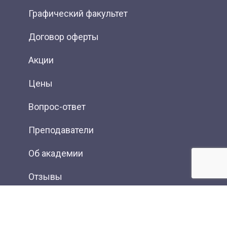
Графический факультет
Договор оферты
Акции
Цены
Вопрос-ответ
Преподаватели
Об академии
Отзывы
Фотогалерея
Вакансии