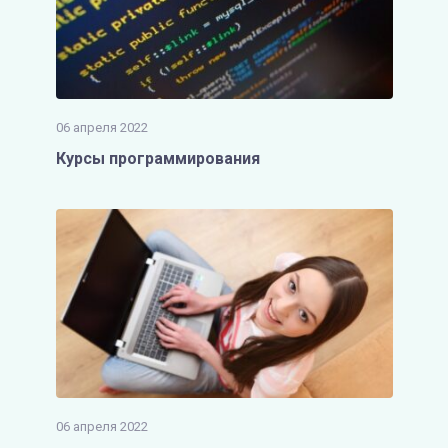
06 апреля 2022
Курсы программирования
06 апреля 2022