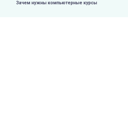
Зачем нужны компьютерные курсы