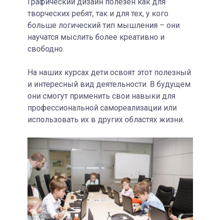
Графический дизайн полезен как для
творческих ребят, так и для тех, у кого
больше логический тип мышления – они
научатся мыслить более креативно и
свободно.
На наших курсах дети освоят этот полезный
и интересный вид деятельности. В будущем
они смогут применить свои навыки для
профессиональной самореализации или
использовать их в других областях жизни.