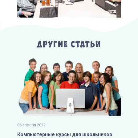
Другие Статьи
06 апреля 2022
Компьютерные курсы для школьников