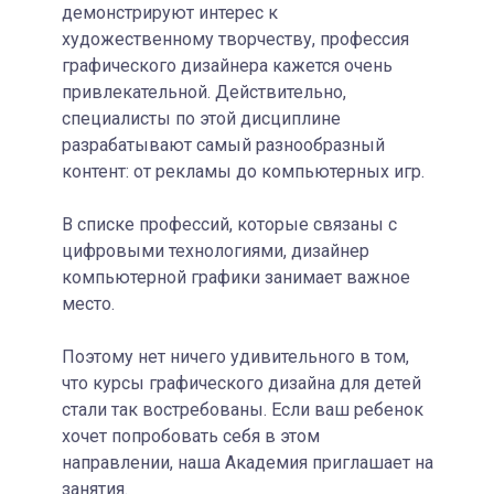
демонстрируют интерес к
художественному творчеству, профессия
графического дизайнера кажется очень
привлекательной. Действительно,
специалисты по этой дисциплине
разрабатывают самый разнообразный
контент: от рекламы до компьютерных игр.
В списке профессий, которые связаны с
цифровыми технологиями, дизайнер
компьютерной графики занимает важное
место.
Поэтому нет ничего удивительного в том,
что курсы графического дизайна для детей
стали так востребованы. Если ваш ребенок
хочет попробовать себя в этом
направлении, наша Академия приглашает на
занятия.