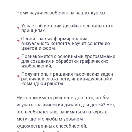
Чему научится ребенок на наших курсах:
Узнает об истории дизайна, основных его
принципах;
Освоит навык формирования
визуального контента, изучит сочетание
цветов и форм;
Познакомится с основными программами
для создания и обработки графических
изображений;
Получит опыт решения творческих задач
различной сложности, индивидуальной и
командной работы.
Нужно ли уметь рисовать для того, чтобы
изучать графический дизайн для детей? Нет,
это необязательно, заниматься на курсах
могут дети с любым уровнем
художественных способностей.