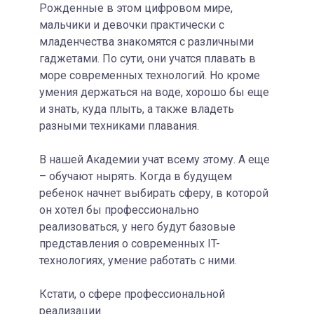
Рожденные в этом цифровом мире,
мальчики и девочки практически с
младенчества знакомятся с различными
гаджетами. По сути, они учатся плавать в
море современных технологий. Но кроме
умения держаться на воде, хорошо бы еще
и знать, куда плыть, а также владеть
разными техниками плавания.
В нашей Академии учат всему этому. А еще
– обучают нырять. Когда в будущем
ребенок начнет выбирать сферу, в которой
он хотел бы профессионально
реализоваться, у него будут базовые
представления о современных IT-
технологиях, умение работать с ними.
Кстати, о сфере профессиональной
реализации.