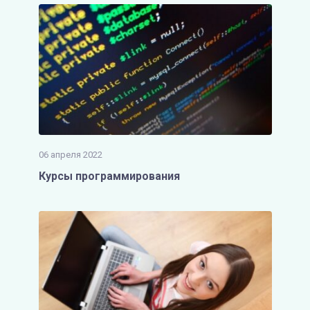
06 апреля 2022
Курсы программирования