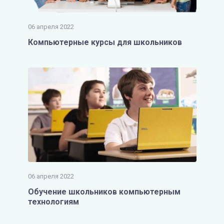
06 апреля 2022
Компьютерные курсы для школьников
06 апреля 2022
Обучение школьников компьютерным
технологиям