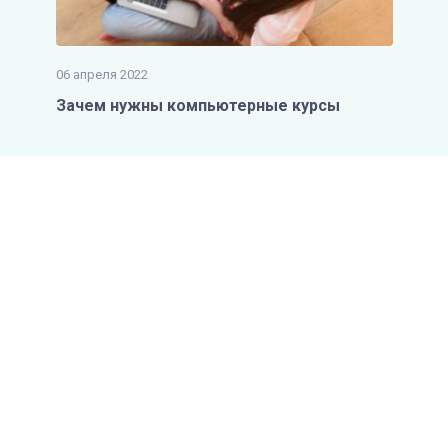
06 апреля 2022
Зачем нужны компьютерные курсы