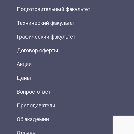
Подготовительный факультет
Технический факультет
Графический факультет
Договор оферты
Акции
Цены
Вопрос-ответ
Преподаватели
Об академии
Отзывы