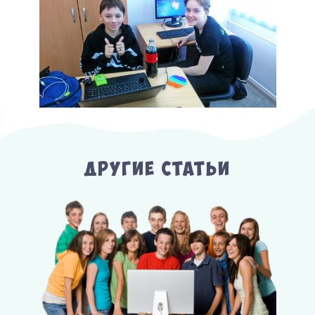
Другие Статьи