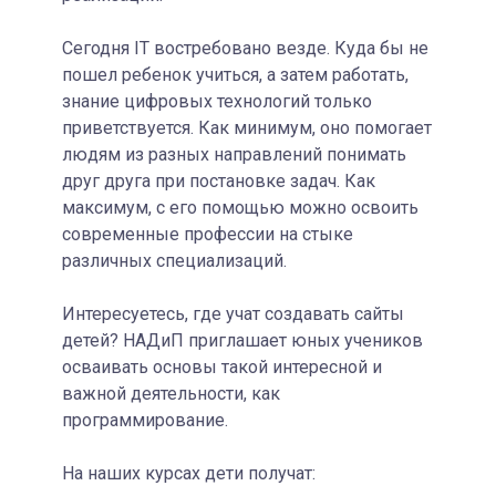
Сегодня IT востребовано везде. Куда бы не
пошел ребенок учиться, а затем работать,
знание цифровых технологий только
приветствуется. Как минимум, оно помогает
людям из разных направлений понимать
друг друга при постановке задач. Как
максимум, с его помощью можно освоить
современные профессии на стыке
различных специализаций.
Интересуетесь, где учат создавать сайты
детей? НАДиП приглашает юных учеников
осваивать основы такой интересной и
важной деятельности, как
программирование.
На наших курсах дети получат: