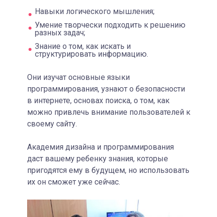
Навыки логического мышления;
Умение творчески подходить к решению
разных задач;
Знание о том, как искать и
структурировать информацию.
Они изучат основные языки
программирования, узнают о безопасности
в интернете, основах поиска, о том, как
можно привлечь внимание пользователей к
своему сайту.
Академия дизайна и программирования
даст вашему ребенку знания, которые
пригодятся ему в будущем, но использовать
их он сможет уже сейчас.