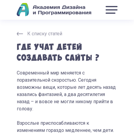
К списку статей
Где учат детей
создавать сайты ?
Современный мир меняется с
поразительной скоростью. Сегодня
возможны вещи, которые лет десять назад
казались фантазией, а два десятилетия
назад – и вовсе не могли никому прийти в
голову.
Взрослые приспосабливаются к
изменениям гораздо медленнее, чем дети.