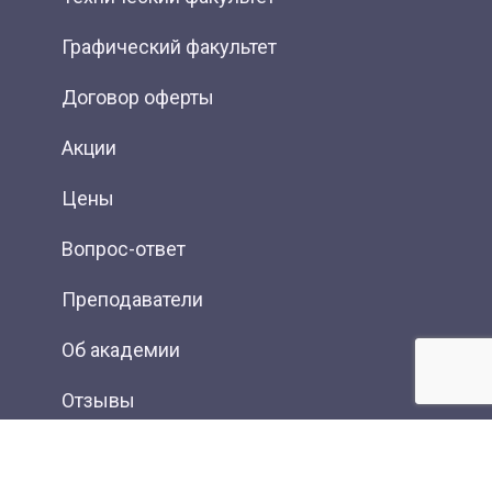
Графический факультет
Договор оферты
Акции
Цены
Вопрос-ответ
Преподаватели
Об академии
Отзывы
Фотогалерея