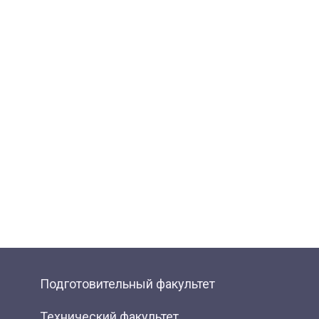
Подготовительный факультет
Технический факультет