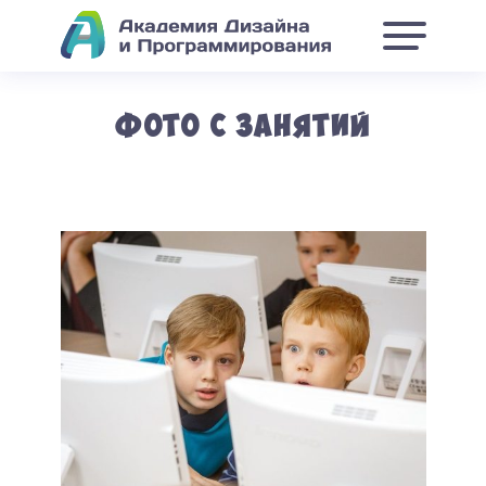
Фото с занятий